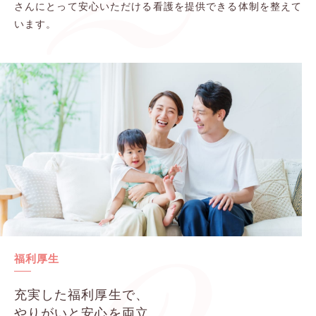
さんにとって安心いただける看護を提供できる体制を整えて
います。
福利厚生
充実した福利厚生で、
やりがいと安心を両立