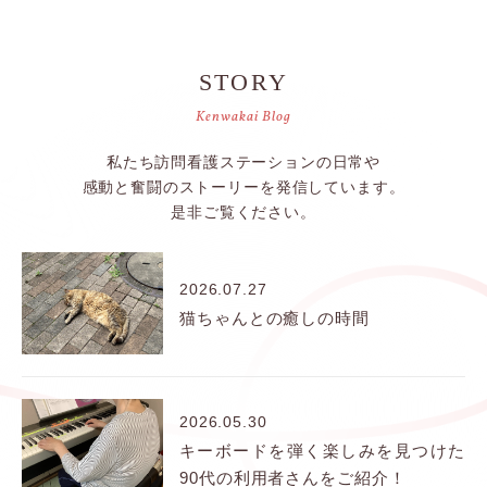
STORY
Kenwakai Blog
私たち訪問看護ステーションの日常や
感動と奮闘のストーリーを発信しています。
是非ご覧ください。
2026.07.27
猫ちゃんとの癒しの時間
2026.05.30
キーボードを弾く楽しみを見つけた
90代の利用者さんをご紹介！