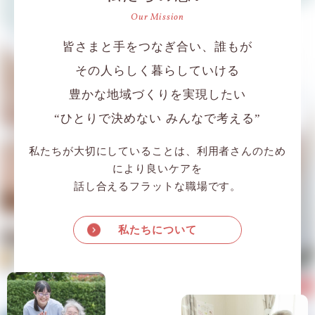
Our Mission
皆さまと手をつなぎ合い、誰もが
その人らしく暮らしていける
豊かな地域づくりを実現したい
“ひとりで決めない みんなで考える”
私たちが大切にしていることは、利用者さんのため
に
より良いケアを
話し合えるフラットな職場です。
私たちについて