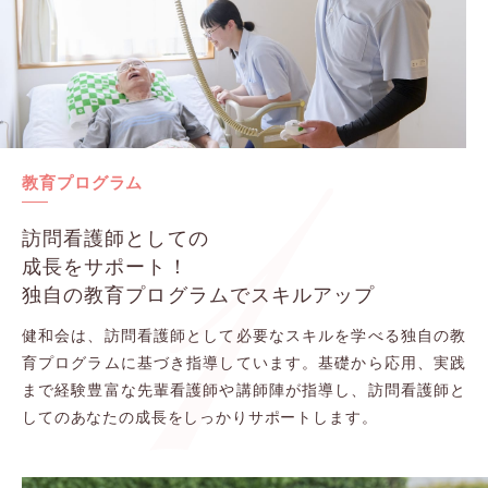
1
教育プログラム
訪問看護師としての
成長をサポート！
独自の教育プログラムでスキルアップ
健和会は、訪問看護師として必要なスキルを学べる独自の教
育プログラムに基づき指導しています。基礎から応用、実践
まで経験豊富な先輩看護師や講師陣が指導し、訪問看護師と
してのあなたの成長をしっかりサポートします。