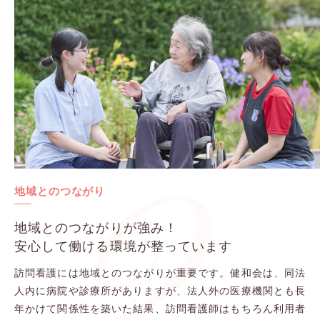
2
地域とのつながり
地域とのつながりが強み！
安心して働ける環境が整っています
訪問看護には地域とのつながりが重要です。健和会は、同法
人内に病院や診療所がありますが、法人外の医療機関とも長
年かけて関係性を築いた結果、訪問看護師はもちろん利用者