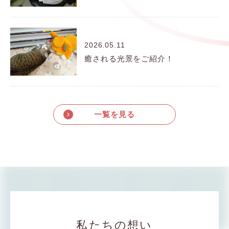
2026.05.11
癒される光景をご紹介！
一覧を見る
私たちの想い