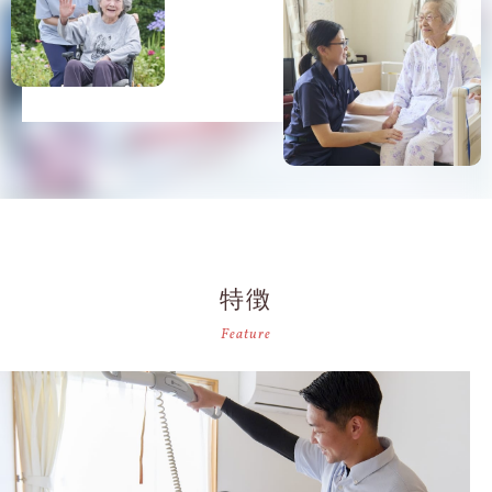
特徴
Feature