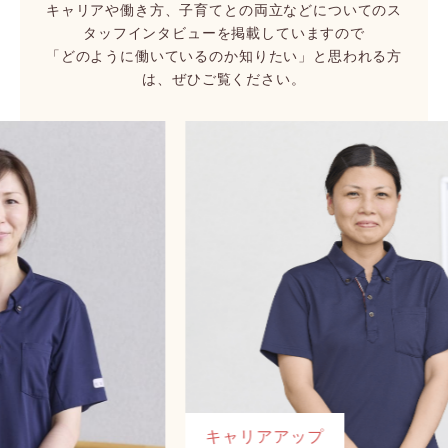
キャリアや働き方、子育てとの両立などについてのス
タッフインタビューを掲載していますので
「どのように働いているのか知りたい」と思われる方
は、ぜひご覧ください。
キャリアアップ