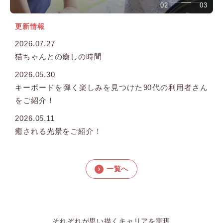
0
2
03
更新情報
2026.07.27
猫ちゃんとの癒しの時間
2026.05.30
キーボードを弾く楽しみを見つけた90代の利用者さん
をご紹介！
2026.05.11
癒される光景をご紹介！
一覧へ
それぞれが思い描くキャリアを実現