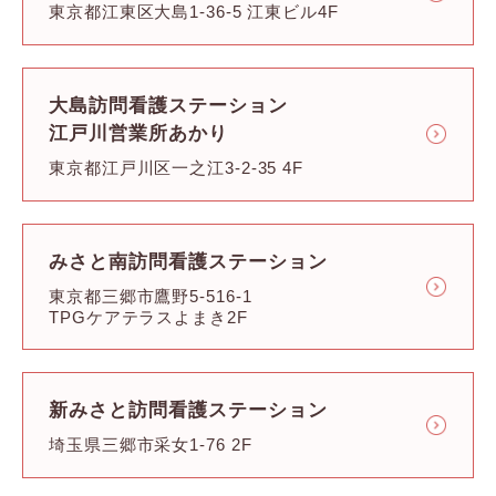
東京都江東区大島1-36-5 江東ビル4F
大島訪問看護ステーション
江戸川営業所あかり
東京都江戸川区一之江3-2-35 4F
みさと南訪問看護ステーション
東京都三郷市鷹野5-516-1
TPGケアテラスよまき2F
新みさと訪問看護ステーション
埼玉県三郷市采女1-76 2F