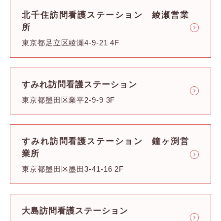
北千住訪問看護ステーション 綾瀬営業
所
東京都足立区綾瀬4-9-21 4F
すみれ訪問看護ステーション
東京都墨田区業平2-9-9 3F
すみれ訪問看護ステーション 鐘ヶ渕営
業所
東京都墨田区墨田3-41-16 2F
大島訪問看護ステーション