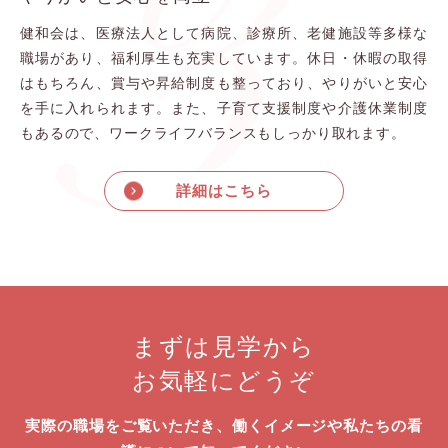
3
健和会は、医療法人として病院、診療所、老健施設等多様な
職場があり、福利厚生も充実しています。休日・休暇の取得
はもちろん、賞与や昇給制度も整っており、やりがいと安心
を手に入れられます。また、子育て支援制度や介護休業制度
もあるので、ワークライフバランスもしっかり取れます。
詳細はこちら
まずは見学から
お気軽にどうぞ
実際の職場をご覧いただき、働くイメージや私たちの看