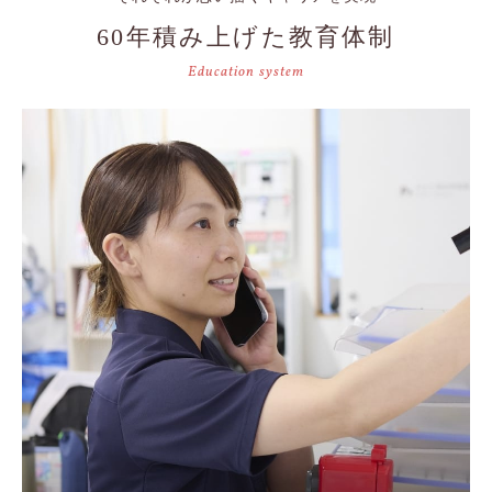
60年積み上げた教育体制
Education system