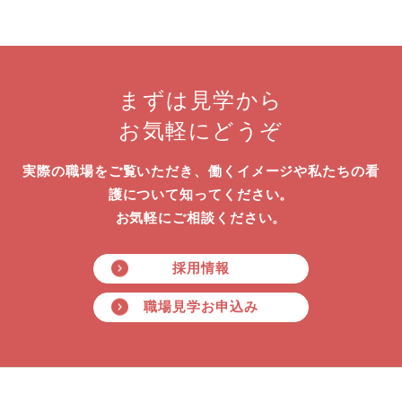
まずは見学から
お気軽にどうぞ
実際の職場をご覧いただき、働くイメージや私たちの看
護について知ってください。
お気軽にご相談ください。
採用情報
職場見学お申込み