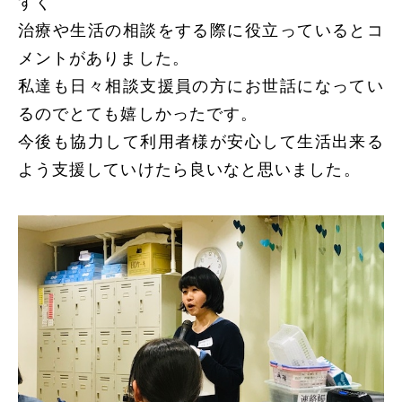
すく
治療や生活の相談をする際に役立っているとコ
メントがありました。
私達も日々相談支援員の方にお世話になってい
るのでとても嬉しかったです。
今後も協力して利用者様が安心して生活出来る
よう支援していけたら良いなと思いました。