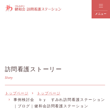
メニュー
訪問看護ストーリー
Story
トップページ
トップページ
事例検討会 ｂｙ すみれ訪問看護ステーション
｜ブログ｜健和会訪問看護ステーション