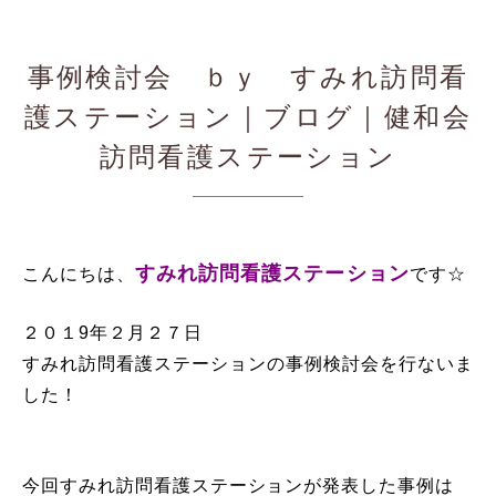
事例検討会 ｂｙ すみれ訪問看
護ステーション｜ブログ｜健和会
訪問看護ステーション
すみれ訪問看護ステーション
こんにちは、
です☆
２０１9年２月２７日
すみれ訪問看護ステーションの事例検討会を行ないま
した！
今回すみれ訪問看護ステーションが発表した事例は