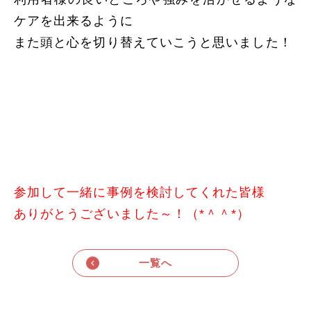
ケアを出来るように
また頭と心を切り替えていこうと思いました！
参加して一緒に事例を検討してくれた皆様
ありがとうございました～！（*＾＾*）
一覧へ