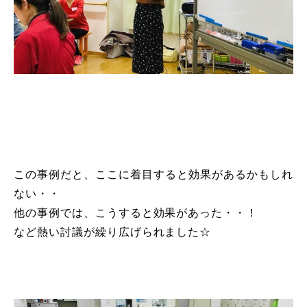
この事例だと、ここに着目すると効果があるかもしれ
ない・・
他の事例では、こうすると効果があった・・！
など熱い討議が繰り広げられました☆