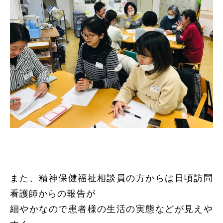
また、精神保健福祉相談員の方からは日頃訪問
看護師からの報告が
細やかなので患者様の生活の実態などが見えや