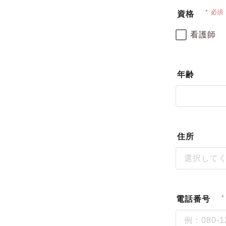
必須
資格
看護師
年齢
住所
選択して
電話番号