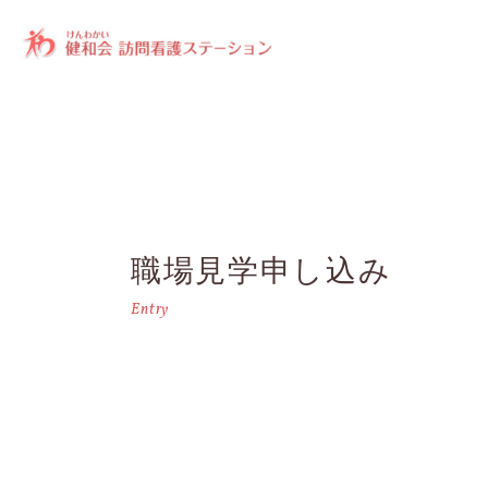
職場見学申し込み
Entry