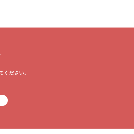
ぞ
てください。