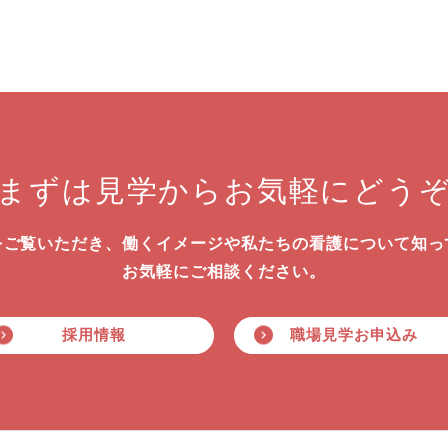
まずは見学から
お気軽にどう
をご覧いただき、働くイメージや私たちの看護について知っ
お気軽にご相談ください。
採用情報
職場見学お申込み