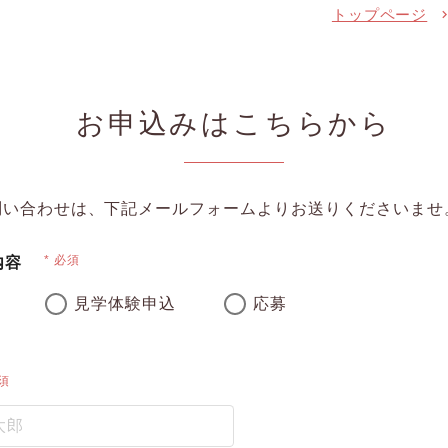
トップページ
お申込みはこちらから
問い合わせは、下記メールフォームよりお送りくださいませ
必須
内容
見学体験申込
応募
須