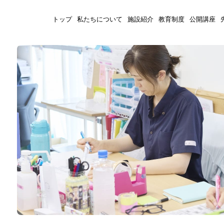
トップ
私たちについて
施設紹介
教育制度
公開講座