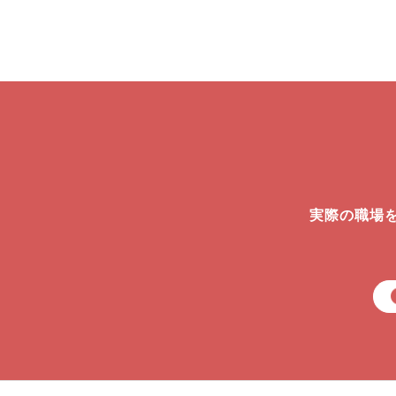
実際の職場