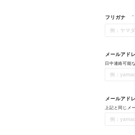
フリガナ
メールアド
日中連絡可能
メールアドレ
上記と同じメ