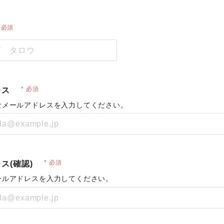
必須
必須
レス
なメールアドレスを入力してください。
必須
ス(確認)
ールアドレスを入力してください。