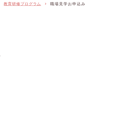
教育研修プログラム
職場見学お申込み
。