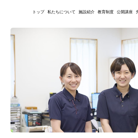
トップ
私たちについて
施設紹介
教育制度
公開講座