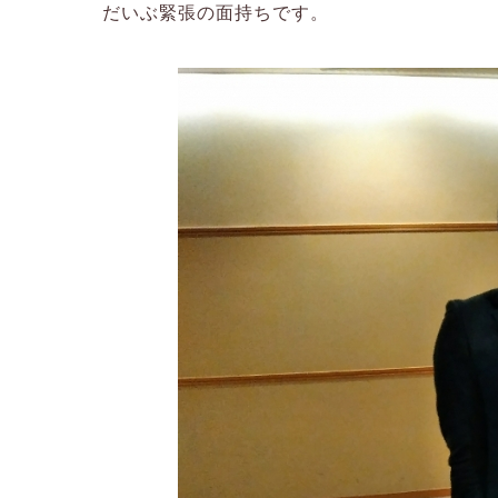
だいぶ緊張の面持ちです。