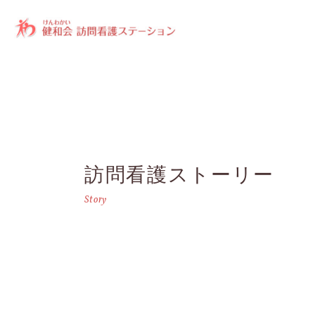
訪問看護ストーリー
Story