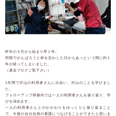
昨年の５月から始まり早１年。
同期でがんばろうと杯を交わした日からあっという間に約１
年が経ってしまいました。
（過去ブログご覧下さい）
1年間で沢山の利用者さんに出会い、沢山のことを学びまし
た。
フォローアップ研修内では一人の利用者さんを振り返り、学
びを深めます。
一人の利用者さんとのかかわりをゆっくりと振り返ること
で、今後の自分自身の看護につなげることができたと思いま