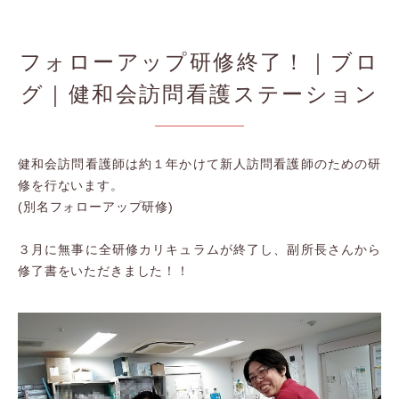
フォローアップ研修終了！｜ブロ
グ｜健和会訪問看護ステーション
健和会訪問看護師は約１年かけて新人訪問看護師のための研
修を行ないます。
(別名フォローアップ研修)
３月に無事に全研修カリキュラムが終了し、副所長さんから
修了書をいただきました！！