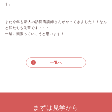
す。
また今年も新人の訪問看護師さんがやってきました！！なん
と私たちも先輩です・・・
一緒に頑張っていこうと思います！
一覧へ
まずは見学から