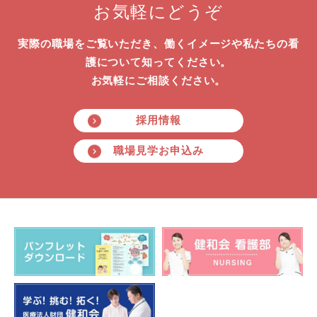
お気軽にどうぞ
実際の職場をご覧いただき、働くイメージや私たちの看
護について知ってください。
お気軽にご相談ください。
採用情報
職場見学お申込み