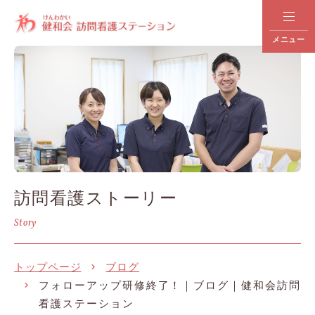
メニュー
訪問看護ストーリー
Story
トップページ
ブログ
フォローアップ研修終了！｜ブログ｜健和会訪問
看護ステーション