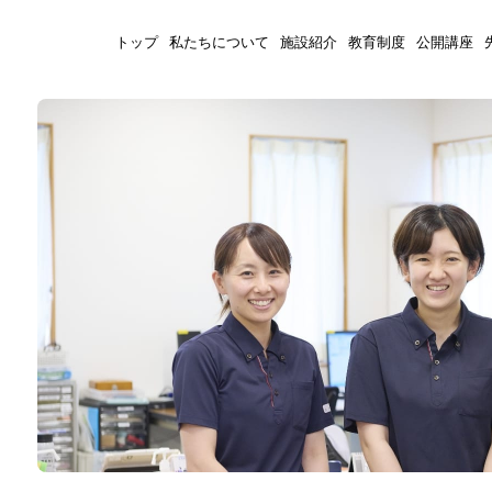
トップ
私たちについて
施設紹介
教育制度
公開講座