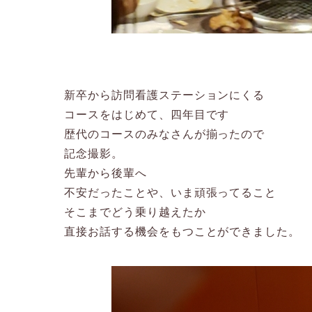
新卒から訪問看護ステーションにくる
コースをはじめて、四年目です
歴代のコースのみなさんが揃ったので
記念撮影。
先輩から後輩へ
不安だったことや、いま頑張ってること
そこまでどう乗り越えたか
直接お話する機会をもつことができました。