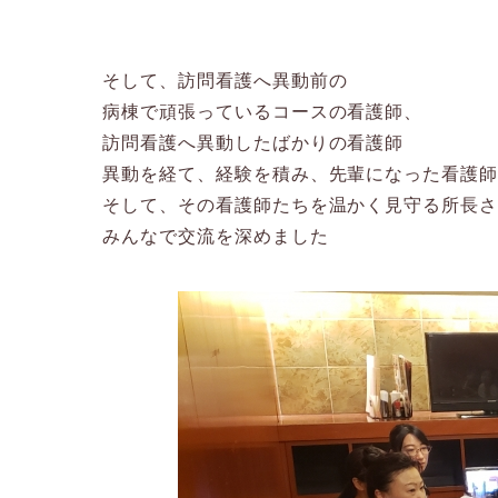
そして、訪問看護へ異動前の
病棟で頑張っているコースの看護師、
訪問看護へ異動したばかりの看護師
異動を経て、経験を積み、先輩になった看護
そして、その看護師たちを温かく見守る所長
みんなで交流を深めました