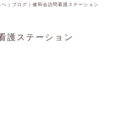
スへ｜ブログ｜健和会訪問看護ステーション
看護ステーション