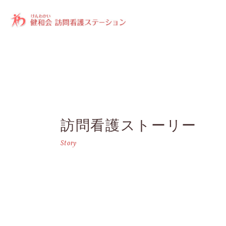
訪問看護ストーリー
Story