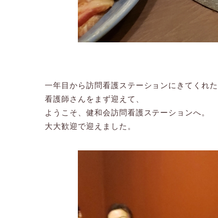
一年目から訪問看護ステーションにきてくれ
看護師さんをまず迎えて、
ようこそ、健和会訪問看護ステーションへ。
大大歓迎で迎えました。