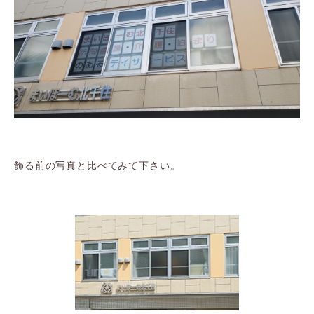
飾る前の写真と比べてみて下さい。