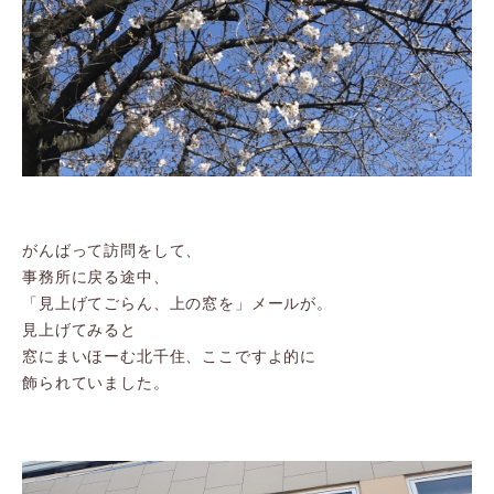
がんばって訪問をして、
事務所に戻る途中、
「見上げてごらん、上の窓を」メールが。
見上げてみると
窓にまいほーむ北千住、ここですよ的に
飾られていました。