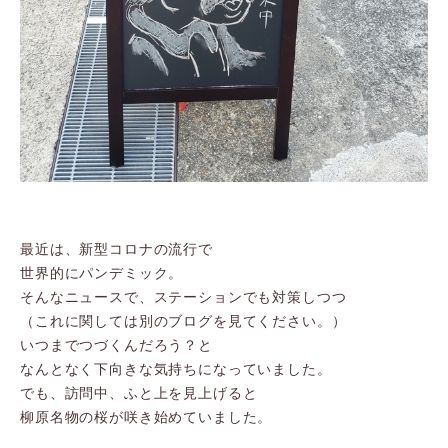
最近は、新型コロナの流行で
世界的にパンデミック。
そんなニュースで、ステーションでも対策しつつ
（これに関しては別のブログを見てください。）
いつまでつづくんだろう？と
なんとなく下向きな気持ちになっていました。
でも、訪問中、ふと上を見上げると
柳原名物の桜が咲き始めていました。