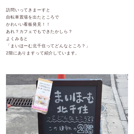
訪問いってきまーすと
自転車置場を出たところで
かわいい看板発見！！
あれ？カフェでもできたかしら？
よくみると
「まいほーむ北千住ってどんなところ？」
2階にありますって紹介しています。