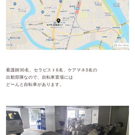
看護師30名、セラピスト6名、ケアマネ3名の
出動部隊なので、自転車置場には
どーんと自転車があります。