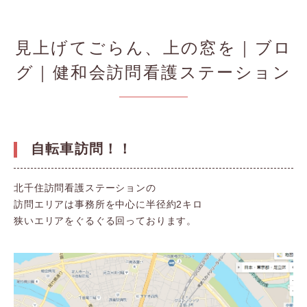
見上げてごらん、上の窓を｜ブロ
グ｜健和会訪問看護ステーション
自転車訪問！！
北千住訪問看護ステーションの
訪問エリアは事務所を中心に半径約2キロ
狭いエリアをぐるぐる回っております。