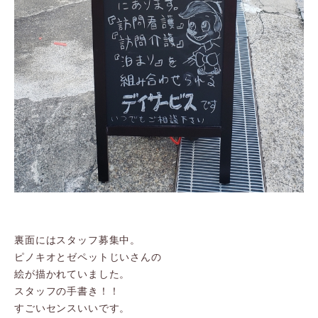
裏面にはスタッフ募集中。
ピノキオとゼペットじいさんの
絵が描かれていました。
スタッフの手書き！！
すごいセンスいいです。