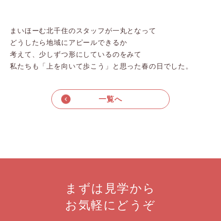
まいほーむ北千住のスタッフが一丸となって
どうしたら地域にアピールできるか
考えて、少しずつ形にしているのをみて
私たちも「上を向いて歩こう」と思った春の日でした。
一覧へ
まずは見学から
お気軽にどうぞ