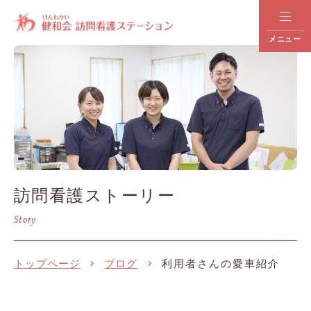
メニュー
訪問看護ストーリー
Story
トップページ
ブログ
利用者さんの愛車紹介