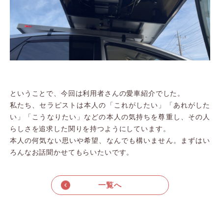
ということで、今回は利用者さんの愛車紹介でした。
私たち、セラピストは本人の「これがしたい」「あれがした
い」「こうなりたい」などの本人の気持ちを尊重し、その人
らしさを追求した関りを持つようにしています。
本人の何気ない思いや希望、なんでも構いません。まずはい
ろんなお話聞かせてもらいたいです。
一覧へ