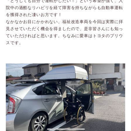
「どうしても自分で運転がしたい！」という希望が強く、入
院中の過酷なリハビリを経て障害を持ちながらも自動車運転
を獲得された凄いお方です！
なかなかお目にかかれない、福祉改造車両を今回は実際に拝
見させていただく機会を得ましたので、是非皆さんにも知っ
ていただければと思います。ちなみに愛車はトヨタのプリウ
スです。