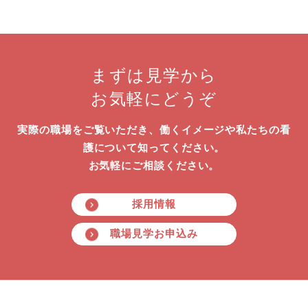
まずは見学から
お気軽にどうぞ
実際の職場をご覧いただき、働くイメージや私たちの看
護について知ってください。
お気軽にご相談ください。
採用情報
職場見学お申込み