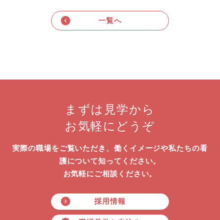
一覧へ
まずは見学から
お気軽にどうぞ
実際の職場をご覧いただき、働くイメージや私たちの看
護について知ってください。
お気軽にご相談ください。
採用情報