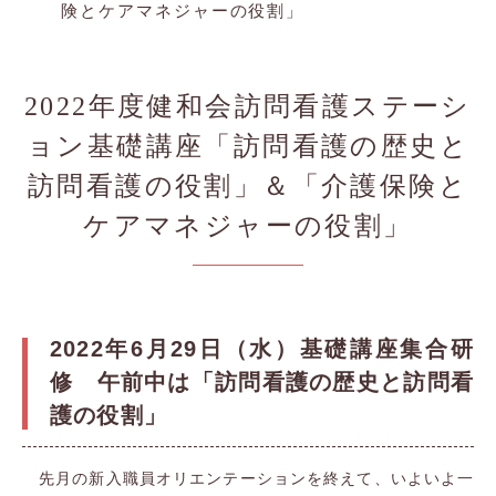
険とケアマネジャーの役割」
2022年度健和会訪問看護ステーシ
ョン基礎講座「訪問看護の歴史と
訪問看護の役割」＆「介護保険と
ケアマネジャーの役割」
2022年6月29日（水）基礎講座集合研
修 午前中は「訪問看護の歴史と訪問看
護の役割」
先月の新入職員オリエンテーションを終えて、いよいよ一