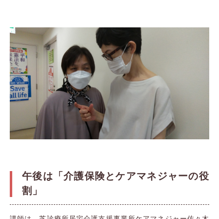
午後は「介護保険とケアマネジャーの役
割」
講師は、芝診療所居宅介護支援事業所ケアマネジャー佐々木