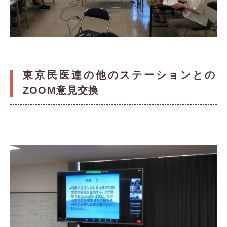
東京民医連の他のステーションとの
ZOOM意見交換