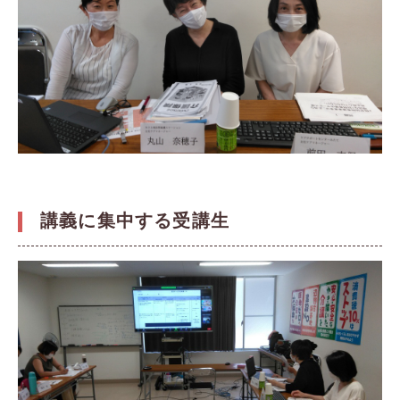
講義に集中する受講生