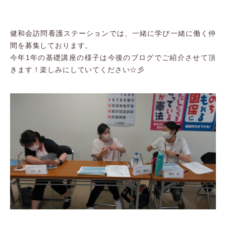
健和会訪問看護ステーションでは、一緒に学び一緒に働く仲
間を募集しております。
今年1年の基礎講座の様子は今後のブログでご紹介させて頂
きます！楽しみにしていてください☆彡