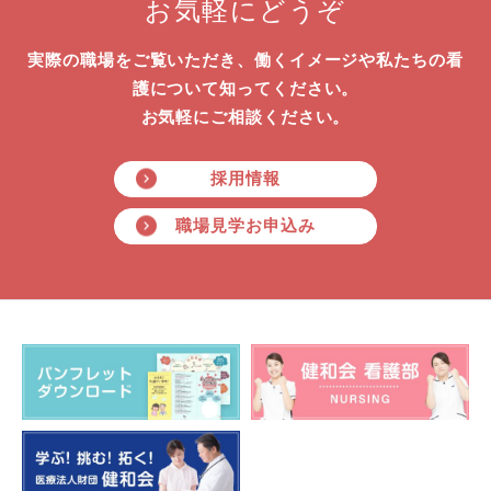
お気軽にどうぞ
実際の職場をご覧いただき、働くイメージや私たちの看
護について知ってください。
お気軽にご相談ください。
採用情報
職場見学お申込み