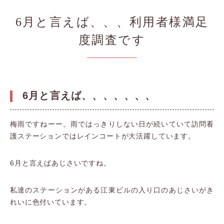
6月と言えば、、、利用者様満足
度調査です
6月と言えば、、、、、、、
梅雨ですねーー。雨ではっきりしない日が続いていて訪問看
護ステーションではレインコートが大活躍しています。
6月と言えばあじさいですね。
私達のステーションがある江東ビルの入り口のあじさいがき
れいに色付いています。