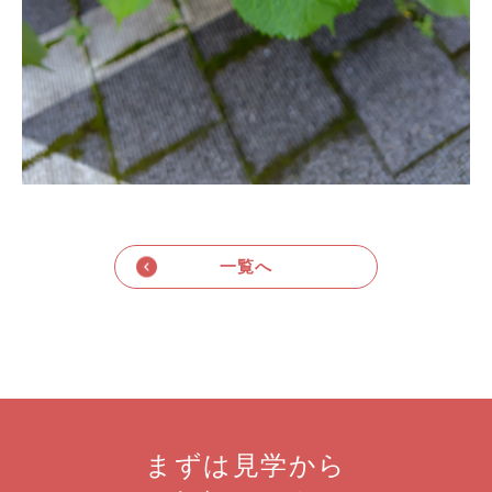
一覧へ
まずは見学から