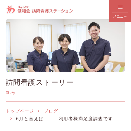
メニュー
訪問看護ストーリー
Story
トップページ
ブログ
6月と言えば、、、利用者様満足度調査です