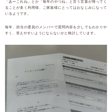
「あーこれね」とか「毎年のやつね」と言う言葉が帰ってく
ることが多く利用様、ご家族様にとってはおなじみになって
いるようです。
毎年、担当の委員のメンバーで質問内容を少しでもわかりや
すく、答えやすいようにならないかと検討しています。