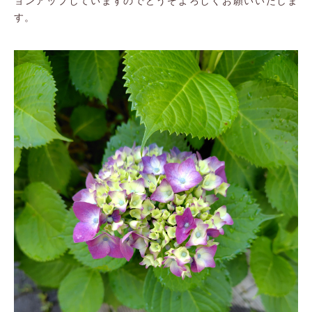
ョンアップしていますのでどうぞよろしくお願いいたしま
す。