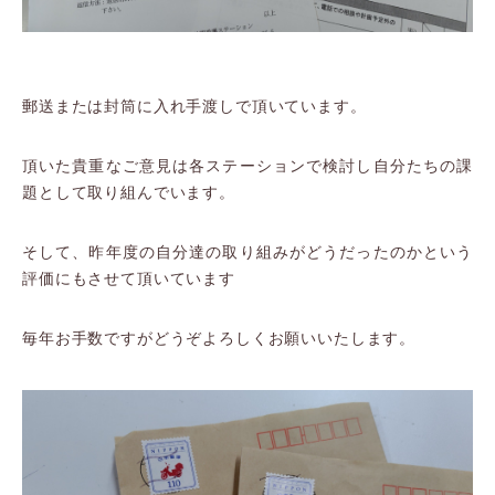
郵送または封筒に入れ手渡しで頂いています。
頂いた貴重なご意見は各ステーションで検討し自分たちの課
題として取り組んでいます。
そして、昨年度の自分達の取り組みがどうだったのかという
評価にもさせて頂いています
毎年お手数ですがどうぞよろしくお願いいたします。