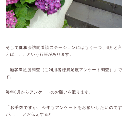
そして健和会訪問看護ステーションにはもう一つ、6月と言
えば、、、という行事があります。
「顧客満足度調査（ご利用者様満足度アンケート調査）」で
す。
毎年6月からアンケートのお願いを配ります。
「お手数ですが、今年もアンケートをお願いしたいのです
が、、」とお伝えすると