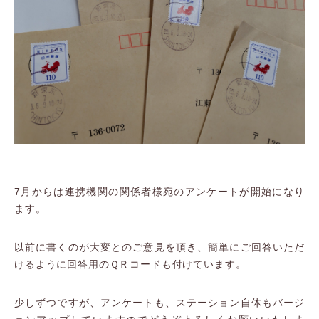
7月からは連携機関の関係者様宛のアンケートが開始になり
ます。
以前に書くのが大変とのご意見を頂き、簡単にご回答いただ
けるように回答用のＱＲコードも付けています。
少しずつですが、アンケートも、ステーション自体もバージ