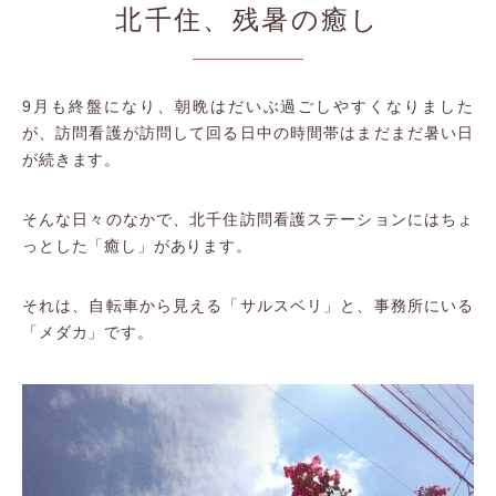
北千住、残暑の癒し
9月も終盤になり、朝晩はだいぶ過ごしやすくなりました
が、訪問看護が訪問して回る日中の時間帯はまだまだ暑い日
が続きます。
そんな日々のなかで、北千住訪問看護ステーションにはちょ
っとした「癒し」があります。
それは、自転車から見える「サルスベリ」と、事務所にいる
「メダカ」です。