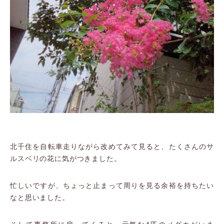
北千住を自転車走りながら改めてみて見ると、たくさんのサ
ルスベリの花に気がつきました。
忙しいですが、ちょっと止まって周りを見る余裕を持ちたい
なと思いました。