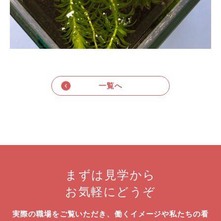
一覧へ
まずは見学から
お気軽にどうぞ
実際の職場をご覧いただき、働くイメージや私たちの看