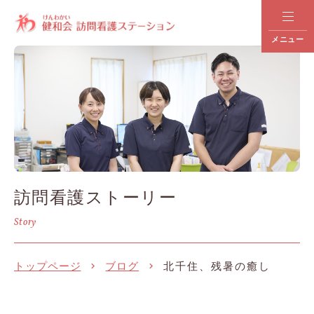
メニュー
訪問看護ストーリー
Story
トップページ
ブログ
北千住、残暑の癒し