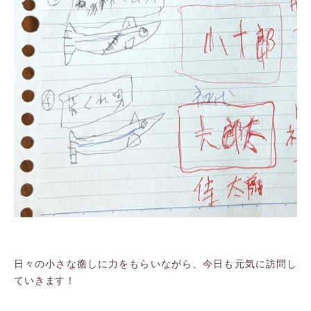
日々の小さな癒しに力をもらいながら、今日も元気に訪問し
ていきます！