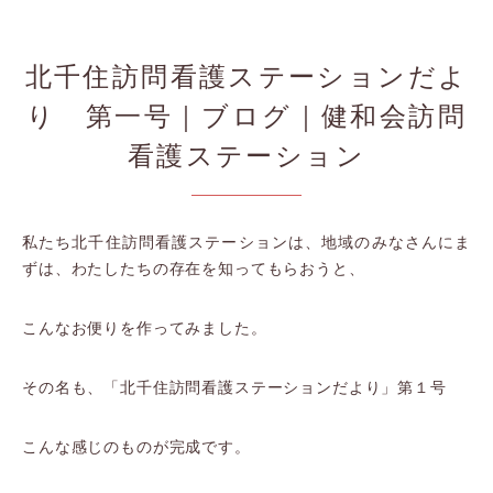
北千住訪問看護ステーションだよ
り 第一号｜ブログ｜健和会訪問
看護ステーション
私たち北千住訪問看護ステーションは、地域のみなさんにま
ずは、わたしたちの存在を知ってもらおうと、
こんなお便りを作ってみました。
その名も、「北千住訪問看護ステーションだより」第１号
こんな感じのものが完成です。