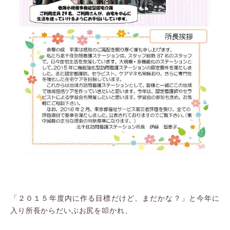
「２０１５年度内に作る目標だけど、まだかな？」と今年に
入り所長からだいぶお尻を叩かれ、