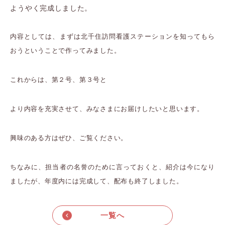
ようやく完成しました。
内容としては、まずは北千住訪問看護ステーションを知ってもら
おうということで作ってみました。
これからは、第２号、第３号と
より内容を充実させて、みなさまにお届けしたいと思います。
興味のある方はぜひ、ご覧ください。
ちなみに、担当者の名誉のために言っておくと、紹介は今になり
ましたが、年度内には完成して、配布も終了しました。
一覧へ