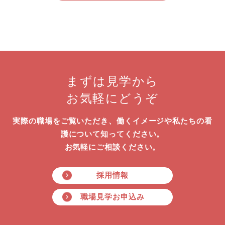
まずは見学から
お気軽にどうぞ
実際の職場をご覧いただき、働くイメージや私たちの看
護について知ってください。
お気軽にご相談ください。
採用情報
職場見学お申込み