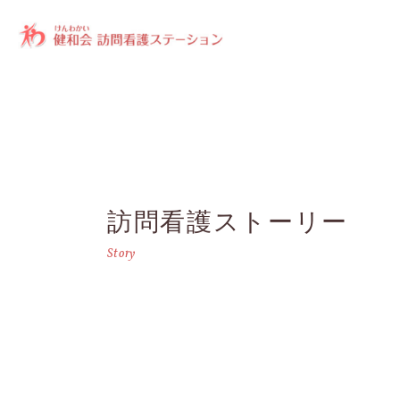
訪問看護ストーリー
Story