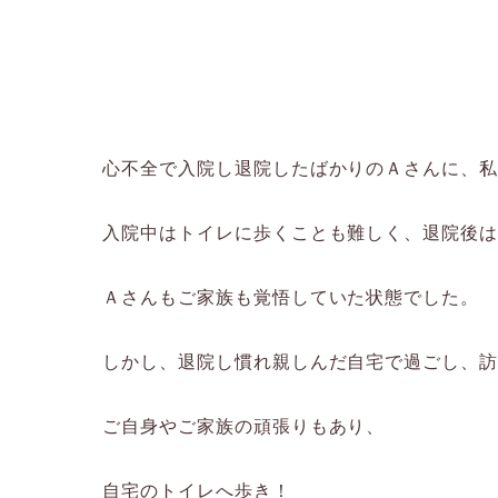
心不全で入院し退院したばかりのＡさんに、
入院中はトイレに歩くことも難しく、退院後
Ａさんもご家族も覚悟していた状態でした。
しかし、退院し慣れ親しんだ自宅で過ごし、
ご自身やご家族の頑張りもあり、
自宅のトイレへ歩き！