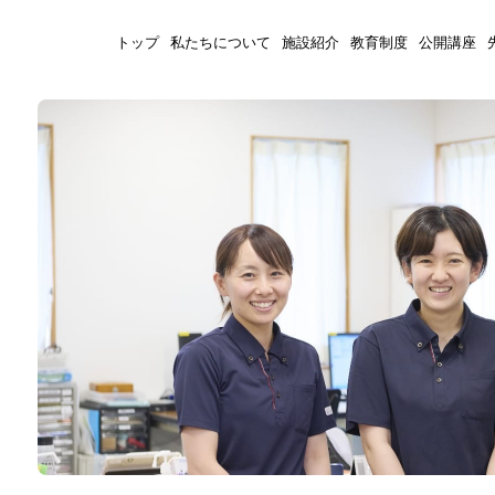
トップ
私たちについて
施設紹介
教育制度
公開講座