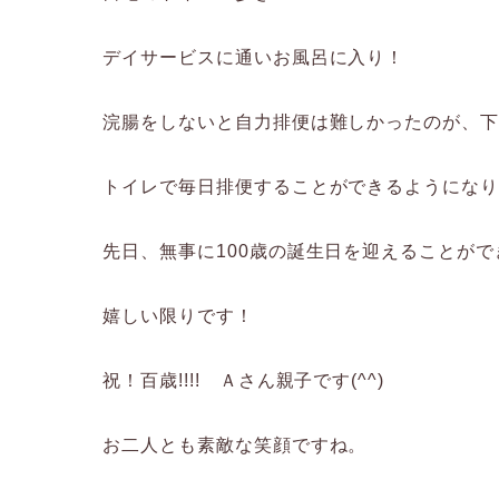
デイサービスに通いお風呂に入り！
浣腸をしないと自力排便は難しかったのが、
トイレで毎日排便することができるようにな
先日、無事に100歳の誕生日を迎えることができ
嬉しい限りです！
祝！百歳!!!! Ａさん親子です(^^)
お二人とも素敵な笑顔ですね。