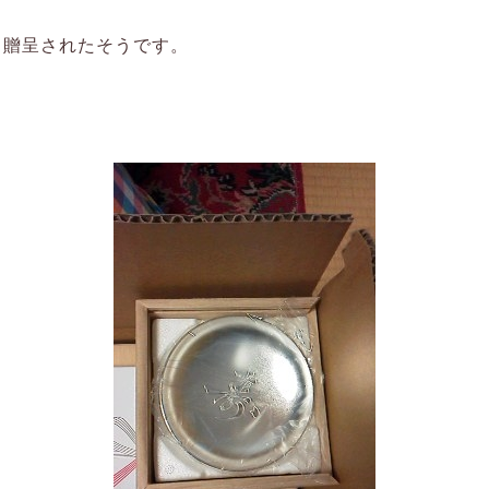
から贈呈されたそうです。