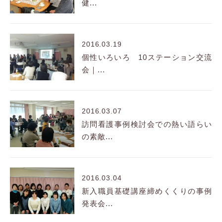
健...
2016.03.19
個性いろいろ 10ステーション交流
会｜...
2016.03.07
訪問看護事例検討会での熱い語らい
の素敵...
2016.03.04
新入職員基礎講座締めくくりの事例
発表会...