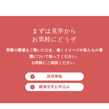
まずは見学から
お気軽にどうぞ
実際の職場をご覧いただき、働くイメージや私たちの看
護について知ってください。
お気軽にご相談ください。
採用情報
職場見学お申込み