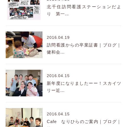
北千住訪問看護ステーションだよ
り 第一...
2016.04.19
訪問看護からの卒業証書｜ブログ｜
健和会...
2016.04.15
新年度になりましたーー！スカイツ
リー近...
2016.04.15
Cafe なりひらのご案内｜ブログ｜