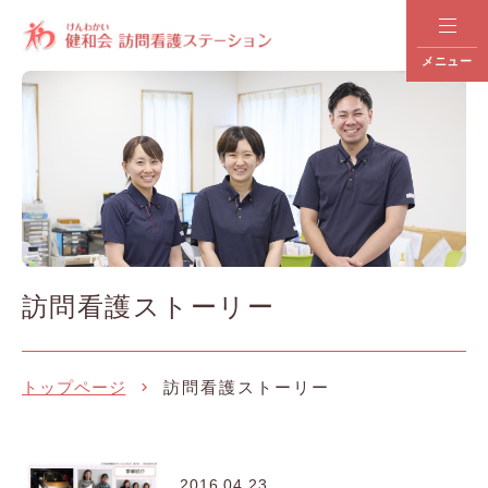
メニュー
訪問看護ストーリー
トップページ
訪問看護ストーリー
2016.04.23